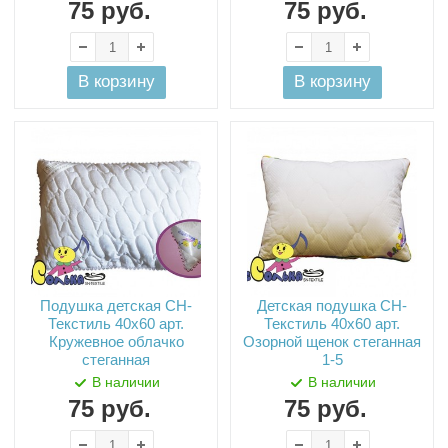
75
руб.
75
руб.
В корзину
В корзину
Подушка детская СН-
Детская подушка СН-
Текстиль 40х60 арт.
Текстиль 40х60 арт.
Кружевное облачко
Озорной щенок стеганная
стеганная
1-5
В наличии
В наличии
75
руб.
75
руб.