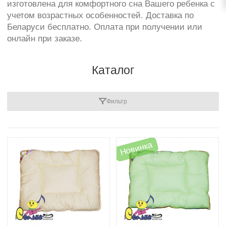
изготовлена для комфортного сна Вашего ребенка с
учетом возрастных особенностей. Доставка по
Беларуси бесплатно. Оплата при получении или
онлайн при заказе.
Каталог
Фильтр
Новинка