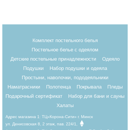
Комплект постельного белья
Постельное белье с одеялом
Детские постельные принадлежности
Одеяло
Подушки
Набор подушки и одеяла
Простыни, наволочки, пододеяльники
Наматрасники
Полотенца
Покрывала
Пледы
Подарочный сертификат
Набор для бани и сауны
Халаты
Адрес магазина 1:
ТЦ«Корона-Сити» г. Минск
ул. Денисовская 8, 2 этаж, пав. 224/1,