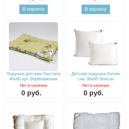
В корзину
В корзину
Подушка детская-Текстиль
Детская подушка Легкие
40х60 арт. Верблюжонок
сны 38х60 Элисон
Нет в наличии
Нет в наличии
0
руб.
0
руб.