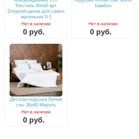
Текстиль 40х60 арт.
Бамбоо
Озорной щенок для самых
маленьких 0-1
Нет в наличии
Нет в наличии
0
руб.
0
руб.
Детская подушка Легкие
сны 38х60 Мирэль
Нет в наличии
0
руб.