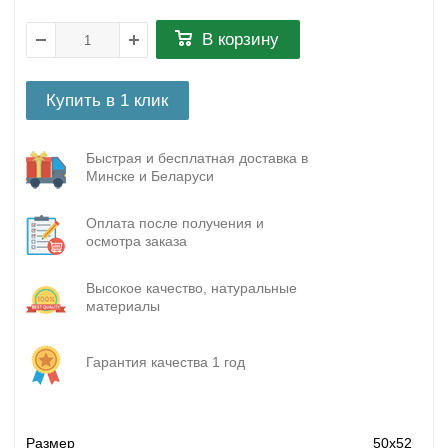
В корзину
Купить в 1 клик
Быстрая и бесплатная доставка в
Минске и Беларуси
Оплата после получения и
осмотра заказа
Высокое качество, натуральные
материалы
Гарантия качества 1 год
Размер
50х52