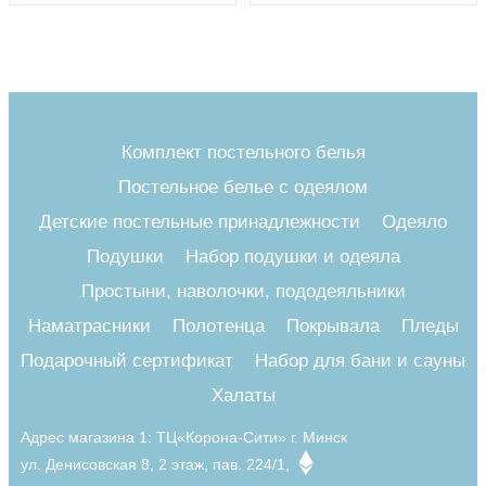
Комплект постельного белья
Постельное белье с одеялом
Детские постельные принадлежности
Одеяло
Подушки
Набор подушки и одеяла
Простыни, наволочки, пододеяльники
Наматрасники
Полотенца
Покрывала
Пледы
Подарочный сертификат
Набор для бани и сауны
Халаты
Адрес магазина 1:
ТЦ«Корона-Сити» г. Минск
ул. Денисовская 8, 2 этаж, пав. 224/1,