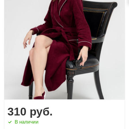
310
руб.
В наличии