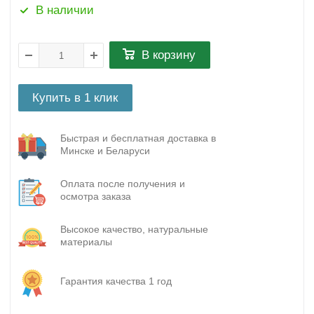
В наличии
В корзину
Купить в 1 клик
Быстрая и бесплатная доставка в
Минске и Беларуси
Оплата после получения и
осмотра заказа
Высокое качество, натуральные
материалы
Гарантия качества 1 год