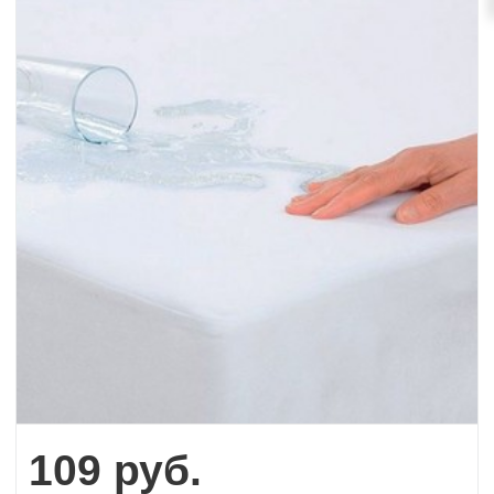
109
руб.