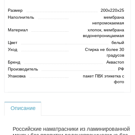
Размер
200х220х25
Наполнитель
мембрана
непромокаемая
Материал
хлопок, мембрана
водонепроницаемая
Цвет
белый
Уход
Стирка не более 30
градусов
Бренд
Аквастоп
Производитель
РФ
Упаковка
пакет ПВХ этикетка с
фото
Описание
Российские наматрасники из ламинированной