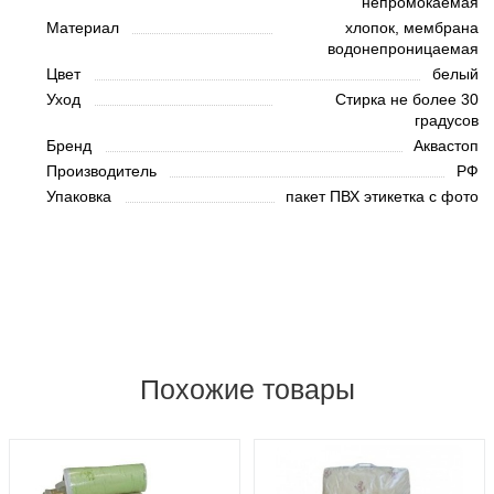
непромокаемая
Материал
хлопок, мембрана
водонепроницаемая
Цвет
белый
Уход
Стирка не более 30
градусов
Бренд
Аквастоп
Производитель
РФ
Упаковка
пакет ПВХ этикетка с фото
Похожие товары