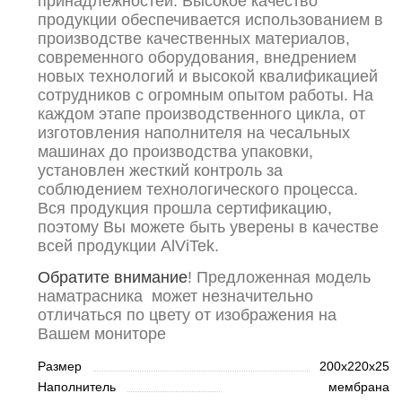
принадлежностей. Высокое качество
продукции обеспечивается использованием в
производстве качественных материалов,
современного оборудования, внедрением
новых технологий и высокой квалификацией
сотрудников с огромным опытом работы. На
каждом этапе производственного цикла, от
изготовления наполнителя на чесальных
машинах до производства упаковки,
установлен жесткий контроль за
соблюдением технологического процесса.
Вся продукция прошла сертификацию,
поэтому Вы можете быть уверены в качестве
всей продукции AlViTek.
Обратите внимание
! Предложенная модель
наматрасника может незначительно
отличаться по цвету от изображения на
Вашем мониторе
Размер
200х220х25
Наполнитель
мембрана