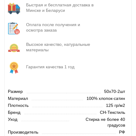
Быстрая и бесплатная доставка в
Минске и Беларуси
Оплата после получения и
осмотра заказа
Высокое качество, натуральные
материалы
Гарантия качества 1 год
Размер
50х70-2шт
Материал
100% хлопок-сатин
Плотность
125 гр/м2
Бренд
СН-Текстиль
Уход
Стирка не более 40
градусов
Производитель
РФ