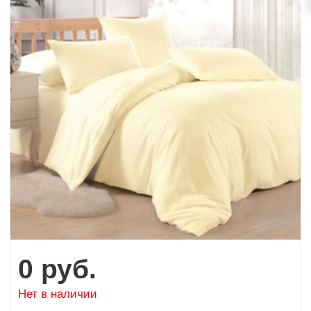
0
руб.
Нет в наличии