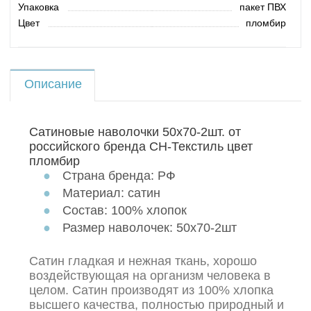
Упаковка
пакет ПВХ
Цвет
пломбир
Описание
Сатиновые наволочки 50х70-2шт. от
российского бренда СН-Текстиль цвет
пломбир
Страна бренда: РФ
Материал: сатин
Состав: 100% хлопок
Размер наволочек: 50х70-2шт
Сатин гладкая и нежная ткань, хорошо
воздействующая на организм человека в
целом. Сатин производят из 100% хлопка
высшего качества, полностью природный и