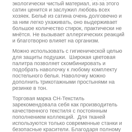
экологически чистый материал, из-за этого
сатин ценится и заслужил любовь всех
хозяек. Бельё из сатина очень долговечно и
за ним легко ухаживать, оно выдерживает
большое количество стирок, практически не
мнётся. Не вызывает аллергических реакций
и благотворно влияет на организм.
Можно использовать с гигиенической целью
для защиты подушки. Широкая цветовая
палитра позволяет скомбинировать и
подобрать наволочку к любому комплекту
постельного белья. Наволочку можно
дополнить трикотажными простынями на
резинке в тон.
Торговая марка СН-Текстиль
зарекомендовала себя как производитель
качественного текстиля с постоянным
пополнением коллекций. Для тканей
используются только современные станки и
безопасные красители. Благодаря полному