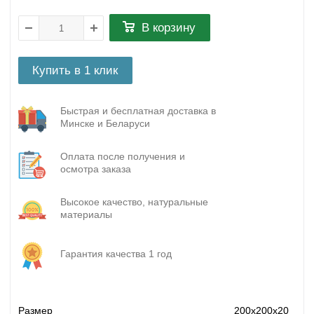
В корзину
Купить в 1 клик
Быстрая и бесплатная доставка в
Минске и Беларуси
Оплата после получения и
осмотра заказа
Высокое качество, натуральные
материалы
Гарантия качества 1 год
Размер
200х200х20