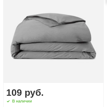
109
руб.
В наличии