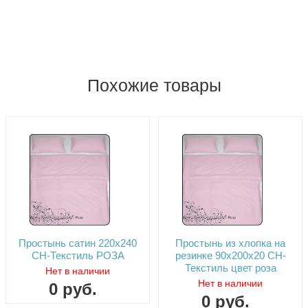
Похожие товары
Простынь сатин 220х240
Простынь из хлопка на
СН-Текстиль РОЗА
резинке 90х200х20 СН-
Текстиль цвет роза
Нет в наличии
Нет в наличии
0
руб.
0
руб.