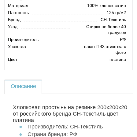
Материал
100% хлопок-сатин
Плотность
125 гр/м2
Бренд
СН-Текстиль
Уход
Стирка не более 40
градусов
Производитель
РФ
Упаковка
пакет ПВХ этикетка с
фото
Цвет
платина
Описание
Хлопковая простынь на резинке 200х200х20
от российского бренда СН-Текстиль цвет
платина
Производитель: СН-Текстиль
Страна бренда: РФ