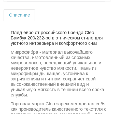
Описание
Плед евро от российского бренда Cleo
Бамбук 200/232-pd в этническом стиле для
уютного интрерьера и комфортного сна!
Микрофибра - материал высочайшего
качества, изготовленный из сложных
микроволокон, передающий уникальное и
невероятное чувство мягкости. Ткань из
микрофибры дышащая, устойчива к
загрязнениям и пятнам, сохраняет свой
высококачественный внешний вид и
уникальную мягкость в течении всего срока
службы.
Торговая марка Cleo зарекомендовала себя
как производитель качественного текстиля с