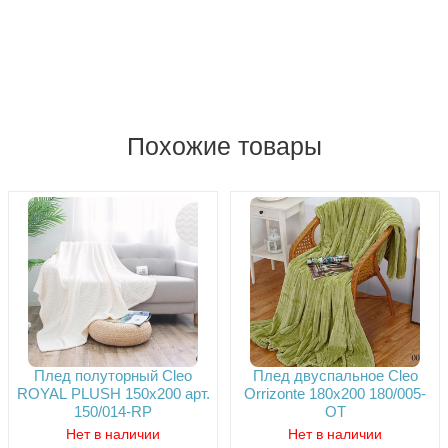
Похожие товары
Плед полуторный Cleo
Плед двуспальное Cleo
ROYAL PLUSH 150х200 арт.
Orrizonte 180х200 180/005-
150/014-RP
OT
Нет в наличии
Нет в наличии