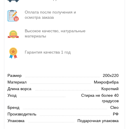
Оплата после получения и
осмотра заказа
Высокое качество, натуральные
материалы
Гарантия качества 1 год
Размер
200х220
Материал
Микрофибра
Длина ворса
Короткий
Уход
Стирка не более 40
градусов
Бренд
Cleo
Производитель
РФ
Упаковка
Подарочная упаковка