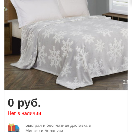
0
руб.
Нет в наличии
Быстрая и бесплатная доставка в
Минске и Беларуси