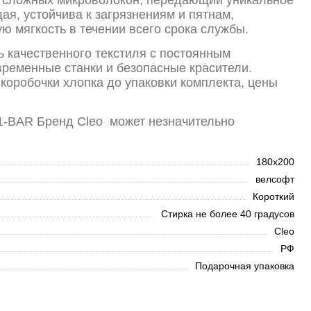
я, устойчива к загрязнениям и пятнам,
ю мягкость в течении всего срока службы.
ь качественного текстиля с постоянным
временные станки и безопасные красители.
коробочки хлопка до упаковки комплекта, цены
01-BAR Бренд Cleo может незначительно
180х200
велсофт
Короткий
Стирка не более 40 градусов
Cleo
РФ
Подарочная упаковка