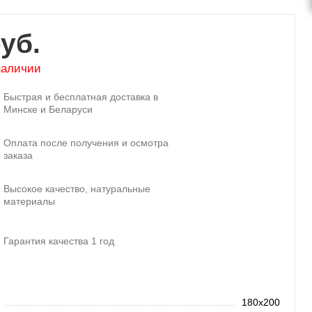
уб.
наличии
Быстрая и бесплатная доставка в
Минске и Беларуси
Оплата после получения и осмотра
заказа
Высокое качество, натуральные
материалы
Гарантия качества 1 год
180х200