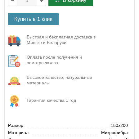
В корзину
Купить в 1 клик
Быстрая и бесплатная доставка в
Минске и Беларуси
Оплата после получения и
осмотра заказа
Высокое качество, натуральные
материалы
Гарантия качества 1 год
Размер
150х200
Материал
Микрофибра