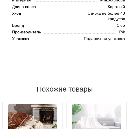
Материал
Микрофибра
Длина ворса
Короткий
Уход
Стирка не более 40
градусов
Бренд
Cleo
Производитель
РФ
Упаковка
Подарочная упаковка
Похожие товары