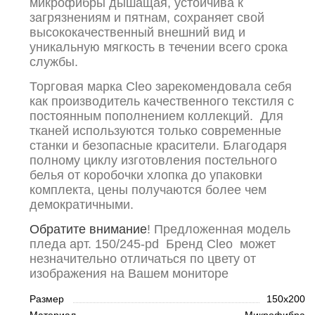
микрофибры дышащая, устойчива к
загрязнениям и пятнам, сохраняет свой
высококачественный внешний вид и
уникальную мягкость в течении всего срока
службы.
Торговая марка Cleo зарекомендовала себя
как производитель качественного текстиля с
постоянным пополнением коллекций. Для
тканей используются только современные
станки и безопасные красители. Благодаря
полному циклу изготовления постельного
белья от коробочки хлопка до упаковки
комплекта, цены получаются более чем
демократичными.
Обратите внимание
! Предложенная модель
пледа арт. 150/245-pd Бренд Cleo может
незначительно отличаться по цвету от
изображения на Вашем мониторе
Размер
150х200