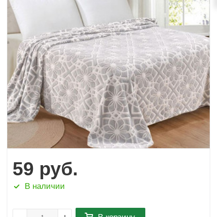
59
руб.
В наличии