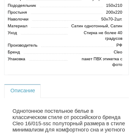
Пододеяльник
150х210
Простыня
200х220
Наволочки
50х70-2шт.
Материал
Сатин однотонный, Сатин
Уход
Стирка не более 40
градусов
Производитель
РФ
Бренд
Cleo
Упаковка
пакет ПВХ этикетка с
фото
Описание
Однотонное постельное белье в
классическом стиле от российского бренда
Cleo 16/015-ssc полуторный размера в стиле
минимализм для комфортного сна и уютного