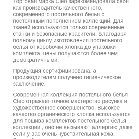
Торговая марка Cleo зарекомендовала себя
как производитель качественного,
современного постельного белья с
постоянным пополнением коллекций. Для
тканей используются только современные
станки и безопасные красители. Благодаря
полному циклу изготовления постельного
белья от коробочки хлопка до упаковки
комплекта, цены получаются более чем
демократичными.
Продукция сертифицирована, а
производителем получено гигиеническое
заключение.
Современная коллекция постельного белья
Cleo отражает точное мастерство рисунка и
художественное совершенство. Высокое
качество органического хлопка используется
для пошива комплектов постельного белья
коллекции , оно не вызывают аллергию даже
если у вас очень чувствительная кожа.