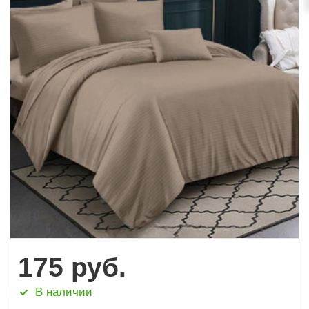
175
руб.
В наличии