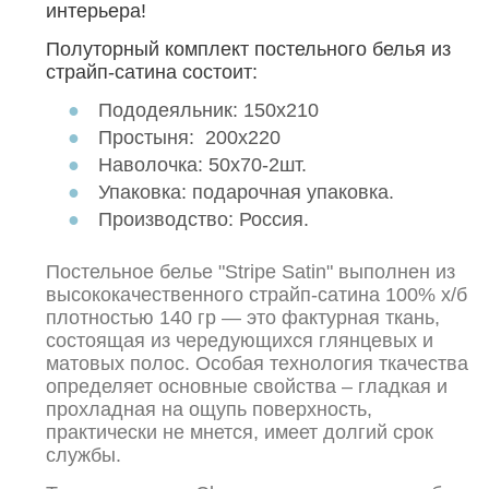
интерьера!
Полуторный комплект постельного белья из
страйп-сатина состоит:
Пододеяльник: 150х210
Простыня: 200х220
Наволочка: 50х70-2шт.
Упаковка: подарочная упаковка.
Производство: Россия.
Постельное белье "Stripe Satin" выполнен из
высококачественного страйп-сатина 100% х/б
плотностью 140 гр — это фактурная ткань,
состоящая из чередующихся глянцевых и
матовых полос. Особая технология ткачества
определяет основные свойства – гладкая и
прохладная на ощупь поверхность,
практически не мнется, имеет долгий срок
службы.