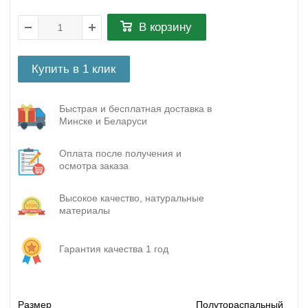
В корзину
Купить в 1 клик
Быстрая и бесплатная доставка в
Минске и Беларуси
Оплата после получения и
осмотра заказа
Высокое качество, натуральные
материалы
Гарантия качества 1 год
Размер
Полутораспальный