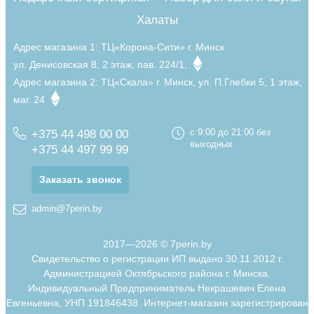
Халаты
Адрес магазина 1:
ТЦ«Корона-Сити» г. Минск
ул. Денисовская 8, 2 этаж, пав. 224/1,
Адрес магазина 2:
ТЦ«Скала» г. Минск, ул. П.Глебки 5, 1 этаж,
маг. 24
+375 44 498 00 00
с 9:00 до 21:00 без
выходных
+375 44 497 99 99
Заказать звонок
admin@7perin.by
2017—2026 © 7perin.by
Свидетельство о регистрации ИП выдано 30.11.2012 г.
Администрацией Октябрьского района г. Минска.
Индивидуальный Предприниматель Некрашевич Елена
Евгеньевна, УНП 191846438. Интернет-магазин зарегистрирован