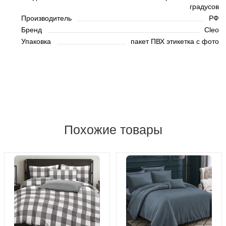
градусов
Производитель
РФ
Бренд
Cleo
Упаковка
пакет ПВХ этикетка с фото
Похожие товары