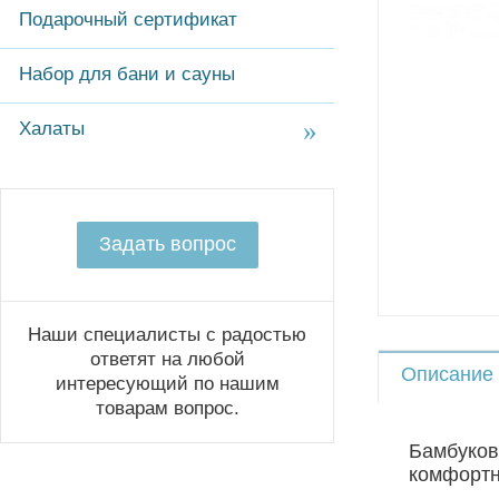
Подарочный сертификат
Набор для бани и сауны
Халаты
Задать вопрос
Наши специалисты с радостью
ответят на любой
Описание
интересующий по нашим
товарам вопрос.
Бамбуков
комфортн