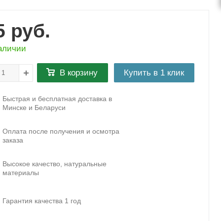
5
руб.
аличии
В корзину
Купить в 1 клик
Быстрая и бесплатная доставка в
Минске и Беларуси
Оплата после получения и осмотра
заказа
Высокое качество, натуральные
материалы
Гарантия качества 1 год