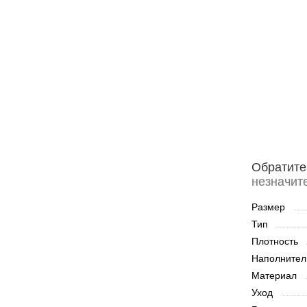
Обратите
незначит
Размер
Тип
Плотность
Наполнител
Материал
Уход