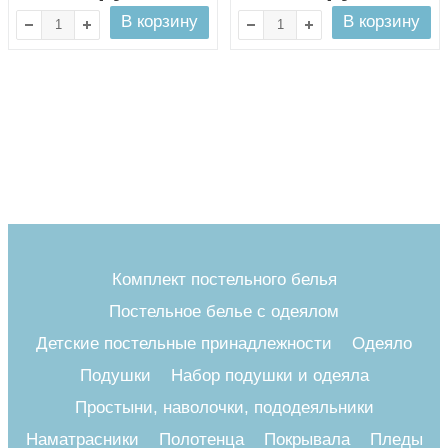
В корзину
В корзину
Комплект постельного белья
Постельное белье с одеялом
Детские постельные принадлежности
Одеяло
Подушки
Набор подушки и одеяла
Простыни, наволочки, пододеяльники
Наматрасники
Полотенца
Покрывала
Пледы