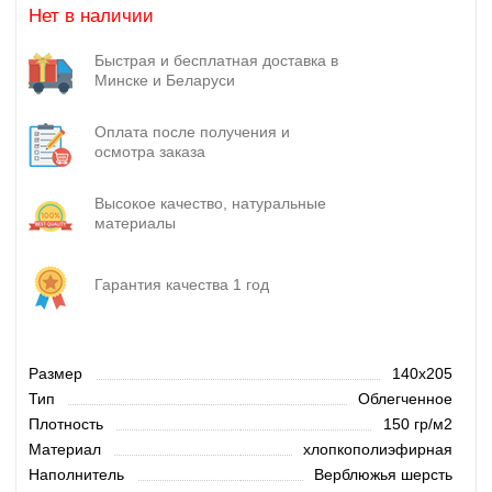
Нет в наличии
Быстрая и бесплатная доставка в
Минске и Беларуси
Оплата после получения и
осмотра заказа
Высокое качество, натуральные
материалы
Гарантия качества 1 год
Размер
140х205
Тип
Облегченное
Плотность
150 гр/м2
Материал
хлопкополиэфирная
Наполнитель
Верблюжья шерсть