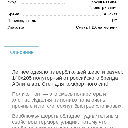
Уход
Просушивание,
Проветривание
Бренд
АЭлита
Производитель
РФ
Упаковка
Сумка ПВХ на молнии
Описание
Летнее одеяло из верблюжьей шерсти размер
140х205 полуторный от российского бренда
АЭлита арт. Степ для комфортного сна!
Поликоттон — это смесь полиэстера и
хлопка. Изделия из поликоттона очень
прочные и легкие, сохнут быстрее хлопковых.
Верблюжья шерсть обладает удивительным
свойством терморегуляции, потому что