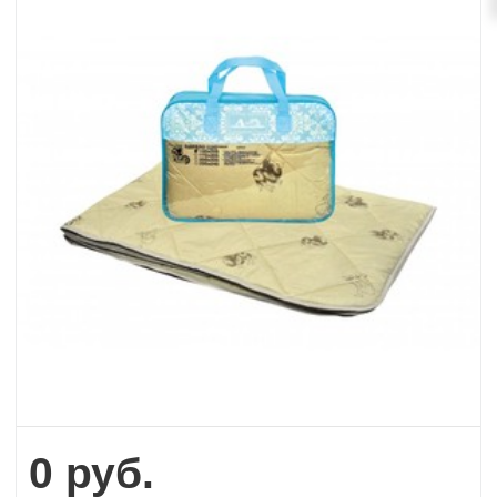
0
руб.