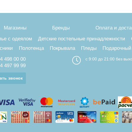
Магазины
Бренды
Оплата и доста
лье с одеялом
Детские постельные принадлежности
сники
Полотенца
Покрывала
Пледы
Подарочный
4 498 00 00
с 9:00 до 21:00 без вы
4 497 99 99
ать звонок