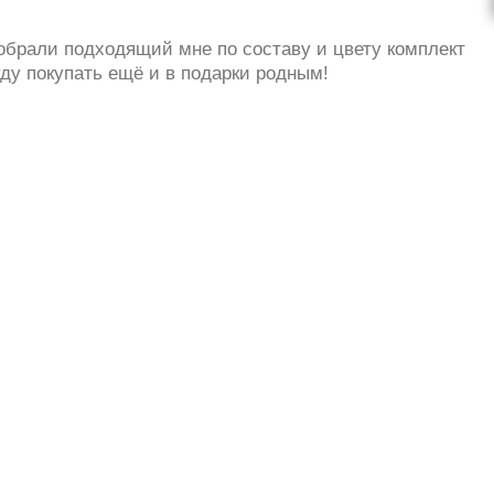
обрали подходящий мне по составу и цвету комплект
уду покупать ещё и в подарки родным!