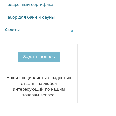
Подарочный сертификат
Набор для бани и сауны
Халаты
Задать вопрос
Наши специалисты с радостью
ответят на любой
интересующий по нашим
товарам вопрос.