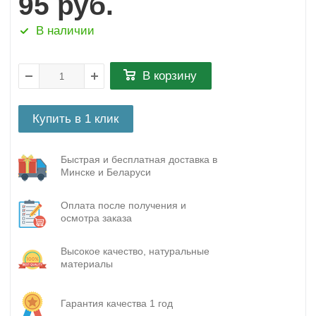
95
руб.
В наличии
В корзину
Купить в 1 клик
Быстрая и бесплатная доставка в
Минске и Беларуси
Оплата после получения и
осмотра заказа
Высокое качество, натуральные
материалы
Гарантия качества 1 год