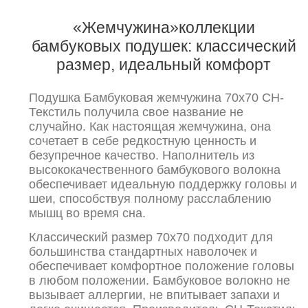
«Жемчужина»коллекции
бамбуковых подушек: классический
размер, идеальный комфорт
Подушка Бамбуковая жемчужина 70х70 СН-
Текстиль получила свое название не
случайно. Как настоящая жемчужина, она
сочетает в себе редкостную ценность и
безупречное качество. Наполнитель из
высококачественного бамбукового волокна
обеспечивает идеальную поддержку головы и
шеи, способствуя полному расслаблению
мышц во время сна.
Классический размер 70х70 подходит для
большинства стандартных наволочек и
обеспечивает комфортное положение головы
в любом положении. Бамбуковое волокно не
вызывает аллергии, не впитывает запахи и