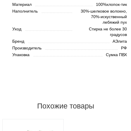
Материал
100%хлопок-тик
Наполнитель
30%-шелковое волокно,
70%-искуственный
лебяжий пух
Уход
Стирка не более 30
градусов
Бренд
АЭлита
Производитель
РФ
Упаковка
Сумка ПВХ
Похожие товары