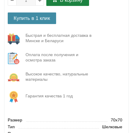
В корзину
Купить в 1 клик
Быстрая и бесплатная доставка в
Минске и Беларуси
Оплата после получения и
осмотра заказа
Высокое качество, натуральные
материалы
Гарантия качества 1 год
Размер
70x70
Тип
Шелковые