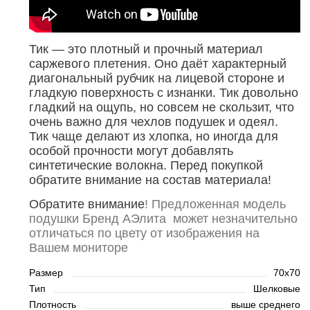
Тик — это плотный и прочный материал
саржевого плетения. Оно даёт характерный
диагональный рубчик на лицевой стороне и
гладкую поверхность с изнанки. Тик довольно
гладкий на ощупь, но совсем не скользит, что
очень важно для чехлов подушек и одеял.
Тик чаще делают из хлопка, но иногда для
особой прочности могут добавлять
синтетические волокна. Перед покупкой
обратите внимание на состав материала!
Обратите внимание
! Предложенная модель
подушки Бренд АЭлита может незначительно
отличаться по цвету от изображения на
Вашем мониторе
Размер
70x70
Тип
Шелковые
Плотность
выше среднего