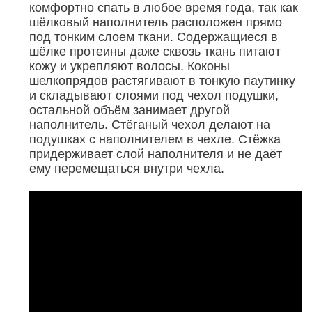
комфортно спать в любое время года, так как
шёлковый наполнитель расположен прямо
под тонким слоем ткани. Содержащиеся в
шёлке протеины даже сквозь ткань питают
кожу и укрепляют волосы. Коконы
шелкопрядов растягивают в тонкую паутинку
и складывают слоями под чехол подушки,
остальной объём занимает другой
наполнитель.
Стёганый чехол делают на
подушках с наполнителем в чехле. Стёжка
придерживает слой наполнителя и не даёт
ему перемещаться внутри чехла.