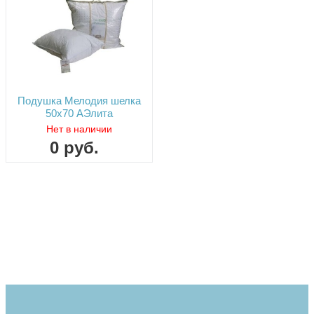
Подушка Мелодия шелка
50х70 АЭлита
Нет в наличии
0
руб.