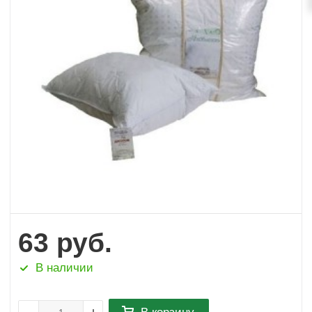
63
руб.
В наличии